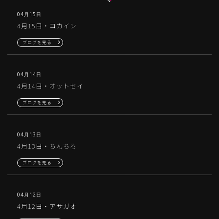
04月15日
4月15日・コカイン
ブログを見る
04月14日
4月14日・オットセイ
ブログを見る
04月13日
4月13日・ちんちろ
ブログを見る
04月12日
4月12日・アサガオ