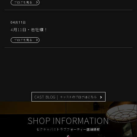
ブログを見る
04月11日
4月11日・岩牡蠣！
ブログを見る
CAST BLOG |
キャストのブログはこちら
SHOP INFORMATION
セクキャバミトラブフォーティー店舗情報