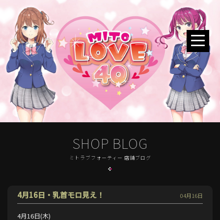
SHOP BLOG
ミトラブフォーティー 店舗ブログ
4月16日・乳首モロ見え！
04月16日
4月16日(木)