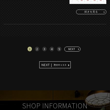
続きを見る
1
2
3
4
5
NEXT
NEXT |
次のキャスト
SHOP INFORMATION