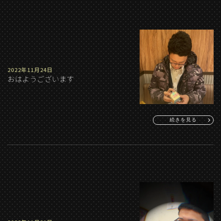
2022年11月24日
おはようございます
続きを見る