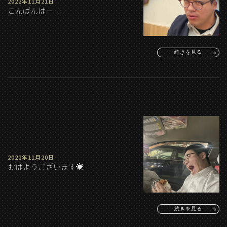
2022年11月21日
こんばんはー！
続きを見る
2022年11月20日
おはようございます☀️
続きを見る