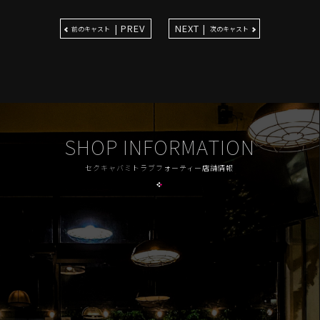
| PREV
NEXT |
前のキャスト
次のキャスト
SHOP INFORMATION
セクキャバミトラブフォーティー店舗情報