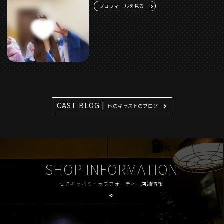
プロフィールを見る
CAST BLOG |
他のキャストのブログ
SHOP INFORMATION
セクキャバミトラブフォーティー店舗情報