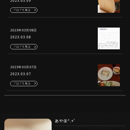
2023.03.09
ブログを見る
2023年03月08日
2023.03.08
ブログを見る
2023年03月07日
2023.03.07
ブログを見る
あや🦋*.+ﾟ