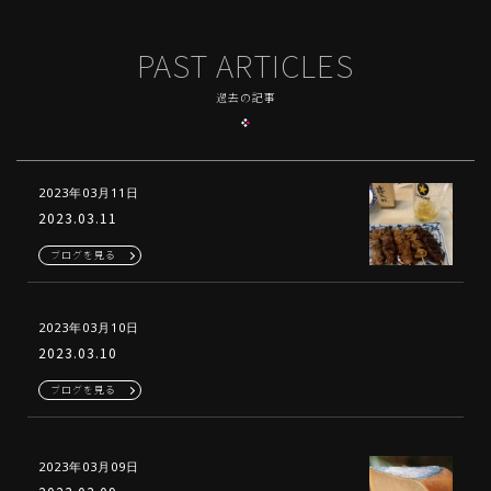
PAST ARTICLES
過去の記事
2023年03月11日
2023.03.11
ブログを見る
2023年03月10日
2023.03.10
ブログを見る
2023年03月09日