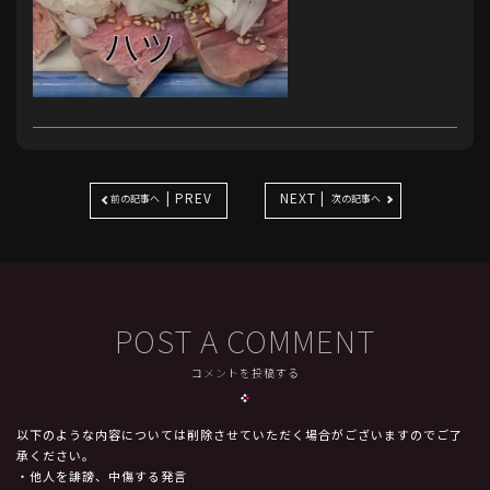
| PREV
NEXT |
前の記事へ
次の記事へ
POST A COMMENT
コメントを投稿する
以下のような内容については削除させていただく場合がございますのでご了
承ください。
・他人を誹謗、中傷する発言