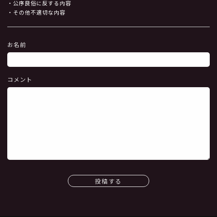
・公序良俗に反する内容
・その他不適切な内容
お名前
コメント
投稿する