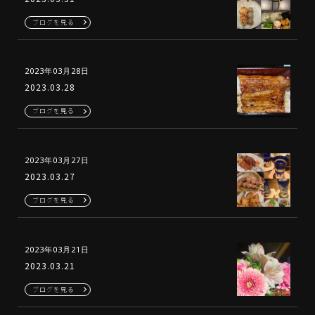
ブログを見る
2023年03月28日
2023.03.28
ブログを見る
2023年03月27日
2023.03.27
ブログを見る
2023年03月21日
2023.03.21
ブログを見る