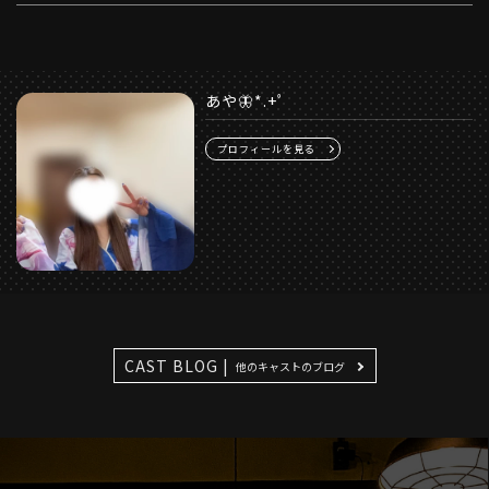
あや🦋*.+ﾟ
プロフィールを見る
CAST BLOG |
他のキャストのブログ