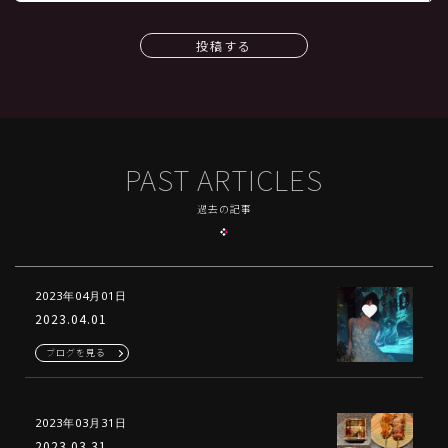
投稿する
PAST ARTICLES
過去の記事
2023年04月01日
2023.04.01
ブログを見る
2023年03月31日
2023.03.31