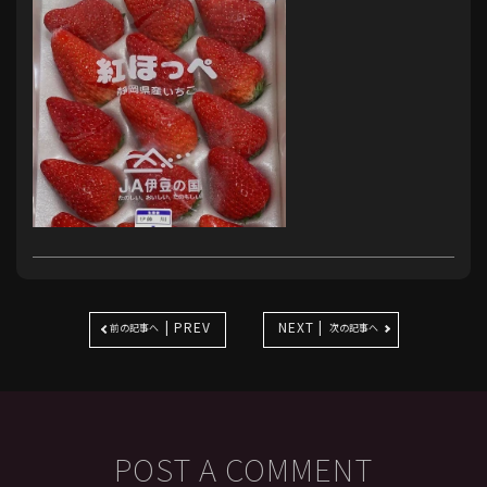
| PREV
NEXT |
前の記事へ
次の記事へ
POST A COMMENT