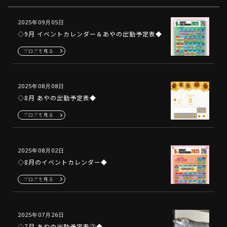
2025年09月05日
◇9月 イベントカレンダー＆あやの出勤予定表◆
ブログを見る
2025年08月08日
◇8月 あやの出勤予定表◆
ブログを見る
2025年08月02日
◇8月のイベントカレンダー◆
ブログを見る
2025年07月26日
◇7月 あやの出勤予定表②◆