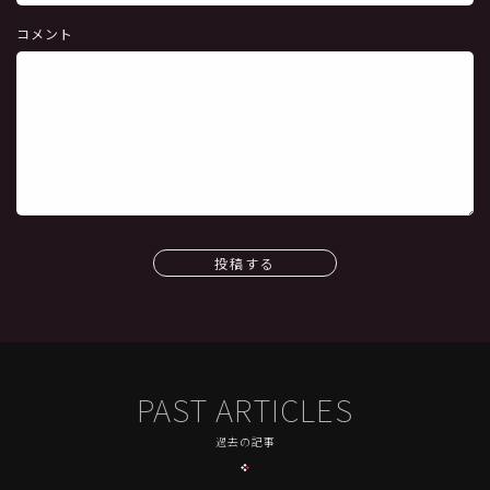
コメント
投稿する
PAST ARTICLES
過去の記事