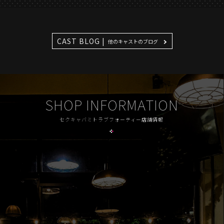
CAST BLOG |
他のキャストのブログ
SHOP INFORMATION
セクキャバミトラブフォーティー店舗情報