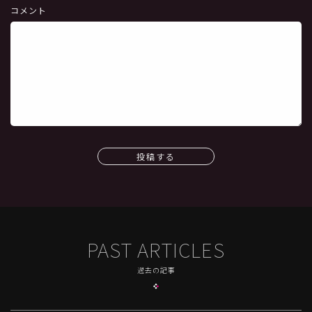
コメント
投稿する
PAST ARTICLES
過去の記事