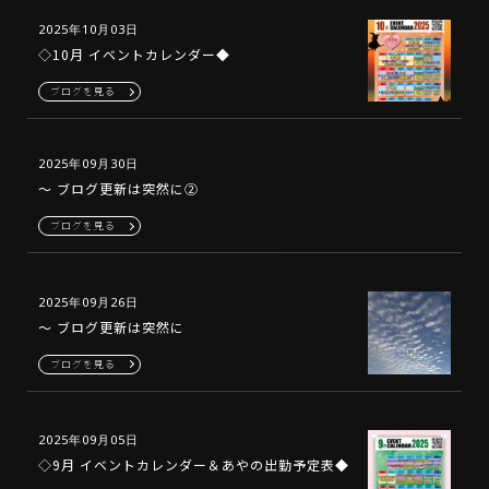
2025年10月03日
◇10月 イベントカレンダー◆
ブログを見る
2025年09月30日
～ ブログ更新は突然に②
ブログを見る
2025年09月26日
～ ブログ更新は突然に
ブログを見る
2025年09月05日
◇9月 イベントカレンダー＆あやの出勤予定表◆