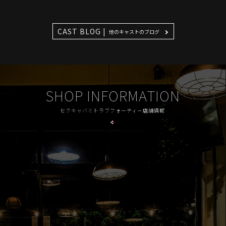
CAST BLOG |
他のキャストのブログ
SHOP INFORMATION
セクキャバミトラブフォーティー店舗情報