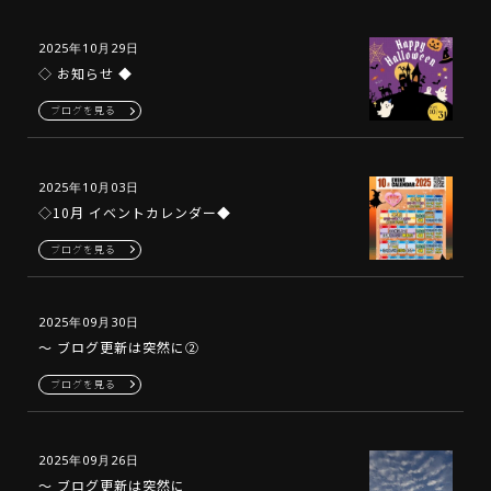
2025年10月29日
◇ お知らせ ◆
ブログを見る
2025年10月03日
◇10月 イベントカレンダー◆
ブログを見る
2025年09月30日
～ ブログ更新は突然に②
ブログを見る
2025年09月26日
～ ブログ更新は突然に