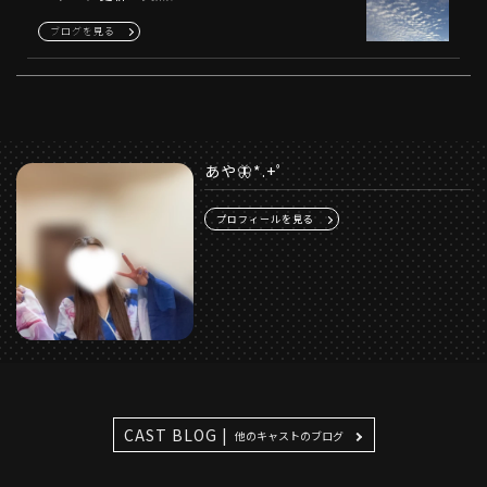
ブログを見る
あや🦋*.+ﾟ
プロフィールを見る
CAST BLOG |
他のキャストのブログ